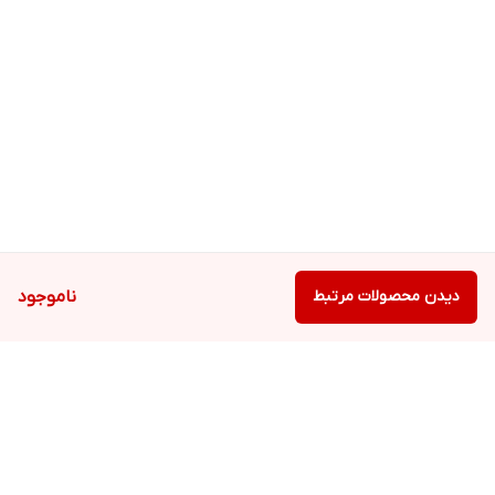
دیدن محصولات مرتبط
ناموجود
برگشت به بالا