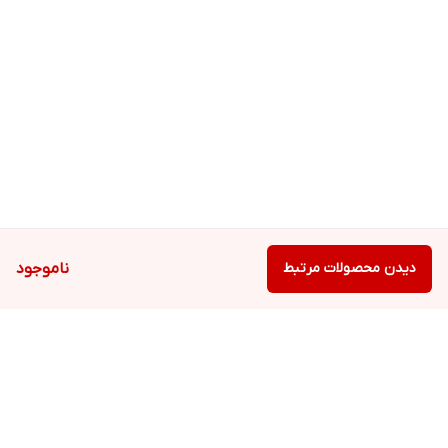
دیدن محصولات مرتبط
ناموجود
برگشت به بالا