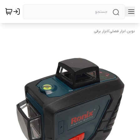
نوین ابزار فضلی
/
ابزار برقی