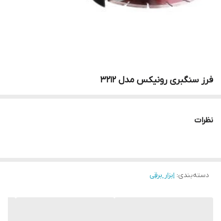
فرز سنگبری رونیکس مدل 3212
نظرات
دسته‌بندی
:
ابزار برقی