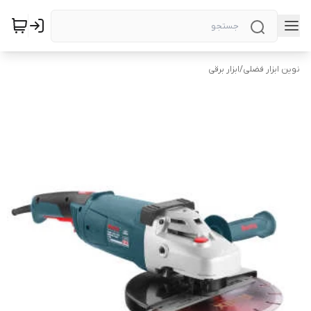
نوین ابزار فضلی
/
ابزار برقی