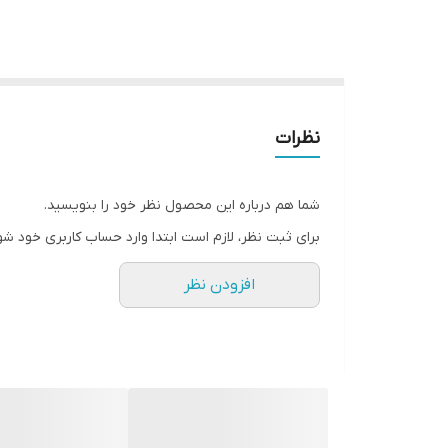
نظرات
شما هم درباره این محصول نظر خود را بنویسید.
برای ثبت نظر، لازم است ابتدا وارد حساب کاربری خود شو
افزودن نظر