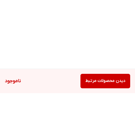
دیدن محصولات مرتبط
ناموجود
برگشت به بالا