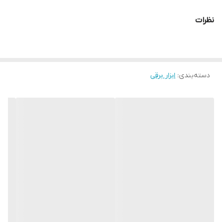
نظرات
دسته‌بندی
:
ابزار برقی