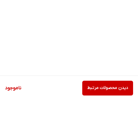
دیدن محصولات مرتبط
ناموجود