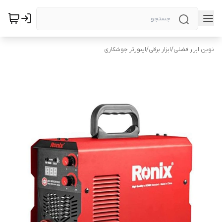
نوین ابزار فضلی
/
ابزار برقی
/
اینورتر جوشکاری