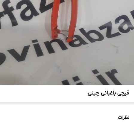
قیچی باغبانی چینی
نظرات