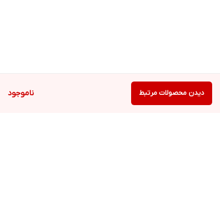
دیدن محصولات مرتبط
ناموجود
برگشت به بالا