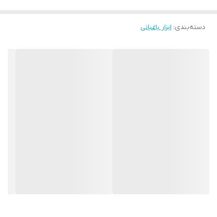
دسته‌بندی
:
ابزار باغبانی