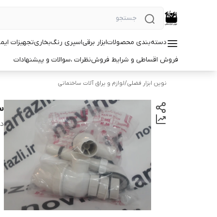
دسته‌بندی محصولات
ابزار برقی
اسپری رنگ
بخاری
تجهیزات ایم
فروش اقساطی و شرایط فروش
نظرات ،سوالات و پیشنهادات
نوین ابزار فضلی
/
لوازم و یراق آلات ساختمانی
س
دس