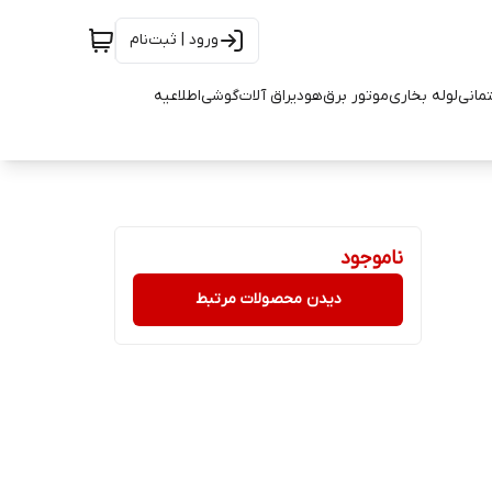
ورود | ثبت‌نام
تمانی
لوله بخاری
موتور برق
هود
یراق آلات
گوشی
اطلاعیه
ناموجود
دیدن محصولات مرتبط