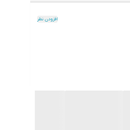
افزودن نظر