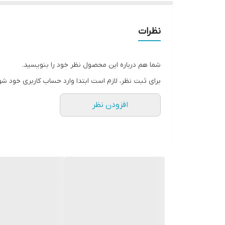
نظرات
شما هم درباره این محصول نظر خود را بنویسید.
برای ثبت نظر، لازم است ابتدا وارد حساب کاربری خود شو
افزودن نظر