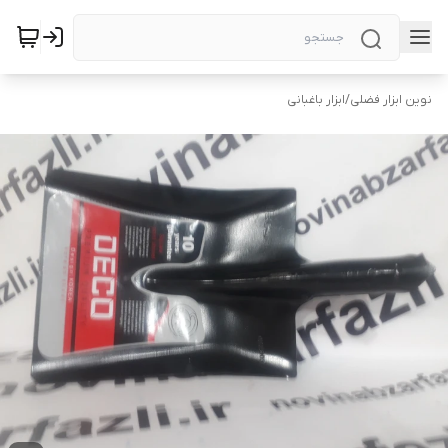
نوین ابزار فضلی
/
ابزار باغبانی