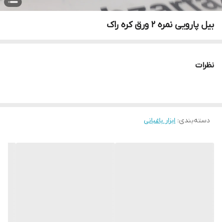
بیل پارویی نمره 2 ورق کره راک
نظرات
دسته‌بندی
:
ابزار باغبانی