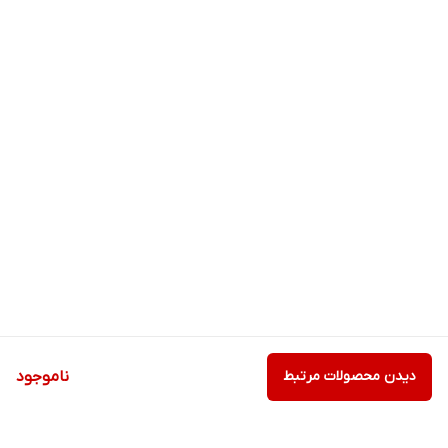
دیدن محصولات مرتبط
ناموجود