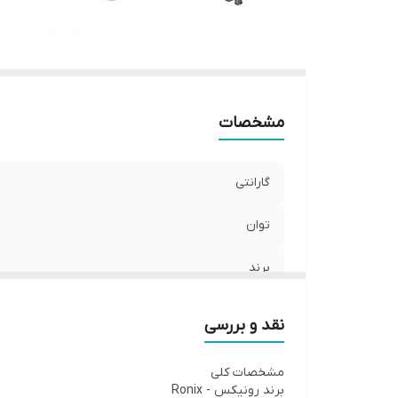
مشخصات
گارانتی
توان
برند
نقد و بررسی
مشخصات کلی
برند رونیکس - Ronix