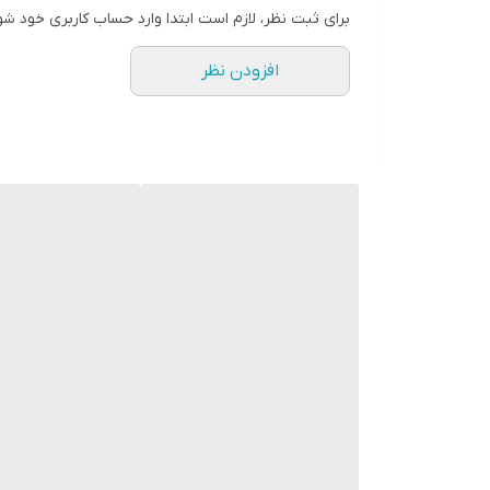
برای ثبت نظر، لازم است ابتدا وارد حساب کاربری خود شو
افزودن نظر