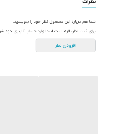
نظرات
شما هم درباره این محصول نظر خود را بنویسید.
برای ثبت نظر، لازم است ابتدا وارد حساب کاربری خود شو
افزودن نظر