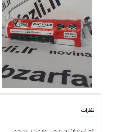
نظرات
شما هم درباره این محصول نظر خود را بنویسید.