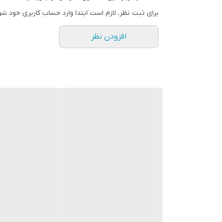
برای ثبت نظر، لازم است ابتدا وارد حساب کاربری خود شو
افزودن نظر