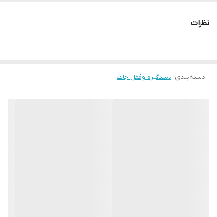
نظرات
دسته‌بندی
:
دستگیره وقفل جات