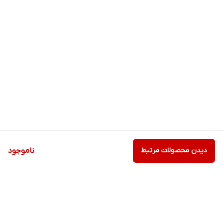
دیدن محصولات مرتبط
ناموجود