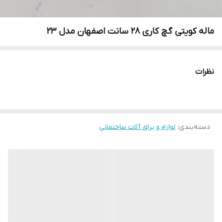
ماله کویتی گچ کاری 28 سانت اصفهان مدل 23
نظرات
دسته‌بندی
:
لوازم و یراق آلات ساختمانی