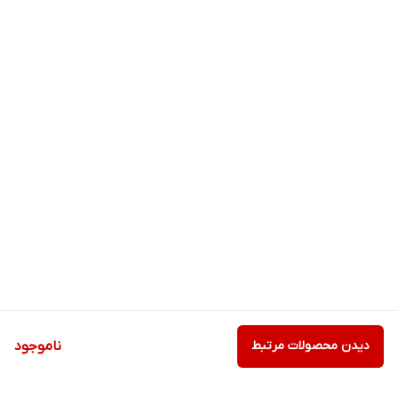
دیدن محصولات مرتبط
ناموجود