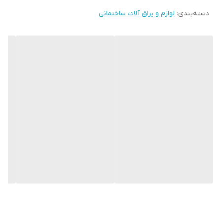
دسته‌بندی
:
لوازم و یراق آلات ساختمانی