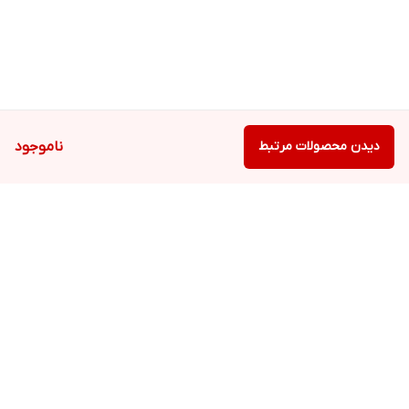
دیدن محصولات مرتبط
ناموجود
برگشت به بالا