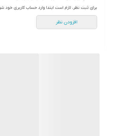
برای ثبت نظر، لازم است ابتدا وارد حساب کاربری خود شو
افزودن نظر