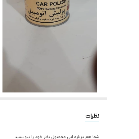
نظرات
شما هم درباره این محصول نظر خود را بنویسید.