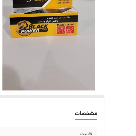
مشخصات
قابلیت