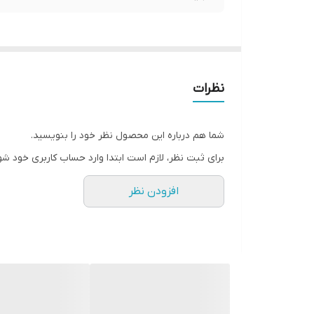
نظرات
شما هم درباره این محصول نظر خود را بنویسید.
برای ثبت نظر، لازم است ابتدا وارد حساب کاربری خود شو
افزودن نظر