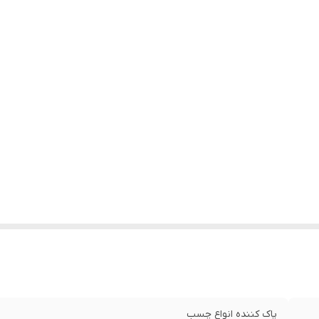
پاک کننده انواع چسب