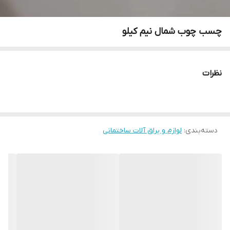
چسب چوب شمال نیم کیلو
نظرات
دسته‌بندی
:
لوازم و یراق آلات ساختمانی