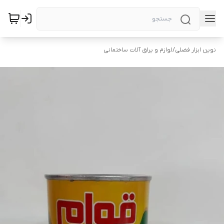
نوین ابزار فضلی
/
لوازم و یراق آلات ساختمانی