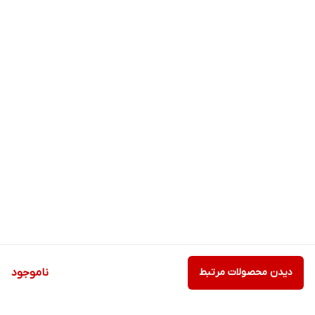
دیدن محصولات مرتبط
ناموجود