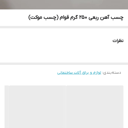
چسب آهن ربعی 250 گرم قوام (چسب موکت)
نظرات
دسته‌بندی
:
لوازم و یراق آلات ساختمانی