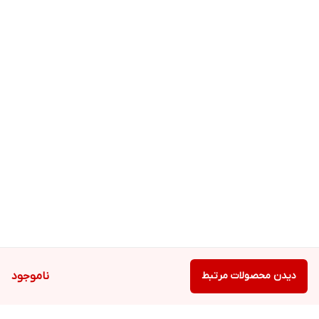
دیدن محصولات مرتبط
ناموجود