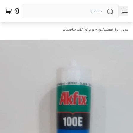
نوین ابزار فضلی
/
لوازم و یراق آلات ساختمانی