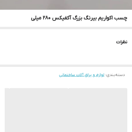
چسب اکواریم بیرنگ بزرگ آکفیکس 280 میلی
نظرات
دسته‌بندی
:
لوازم و یراق آلات ساختمانی