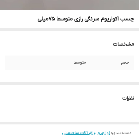
چسب اکواریوم سرنگی رازی متوسط 75میلی
مشخصات
حجم
متوسط
نظرات
دسته‌بندی
:
لوازم و یراق آلات ساختمانی