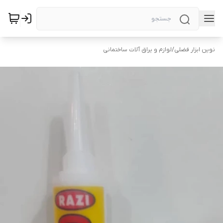
نوین ابزار فضلی
/
لوازم و یراق آلات ساختمانی