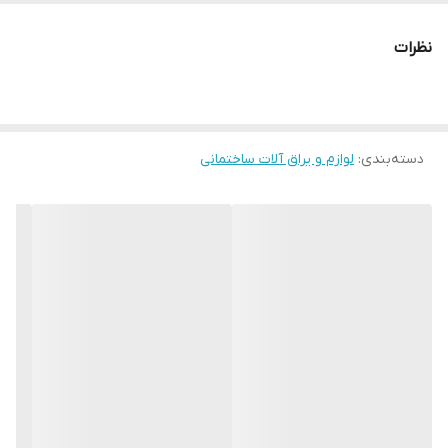
نظرات
دسته‌بندی
:
لوازم و یراق آلات ساختمانی