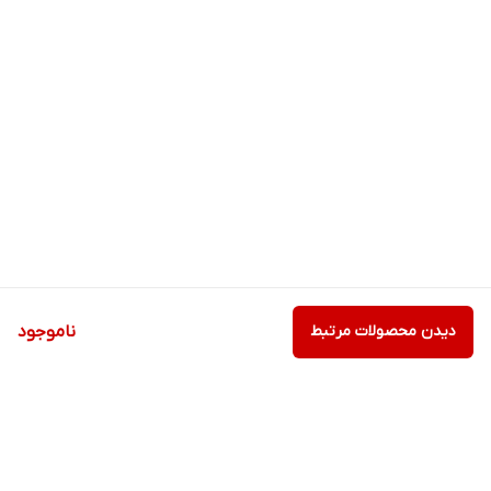
دیدن محصولات مرتبط
ناموجود