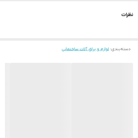
نظرات
دسته‌بندی
:
لوازم و یراق آلات ساختمانی