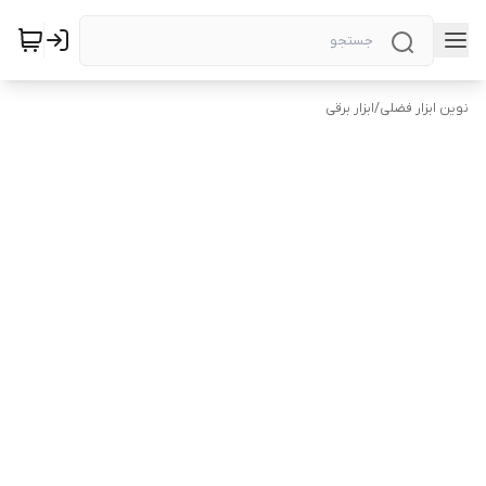
نوین ابزار فضلی
/
ابزار برقی